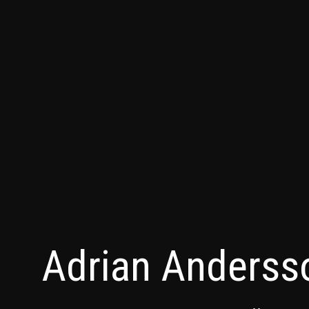
Adrian Anderss