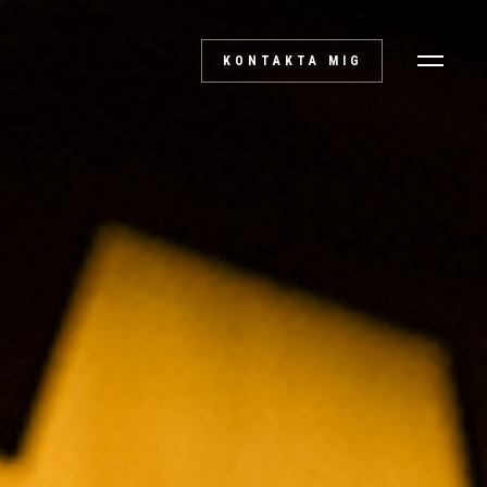
KONTAKTA MIG