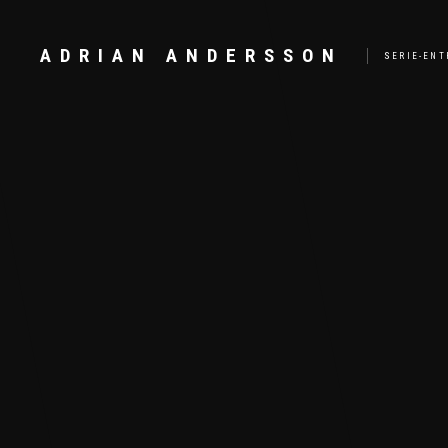
ADRIAN ANDERSSON
SERIE-ENT