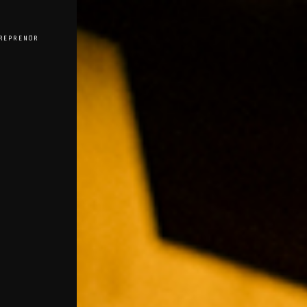
REPRENÖR